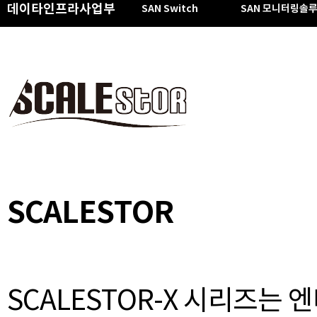
데이타인프라사업부
SAN Switch
SAN 모니터링솔
SCALESTOR
SCALESTOR-X 시리즈는