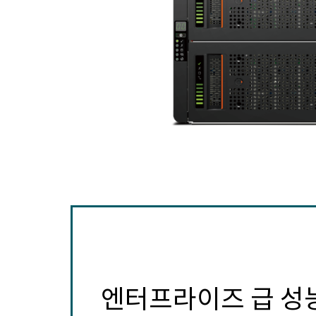
엔터프라이즈 급 성