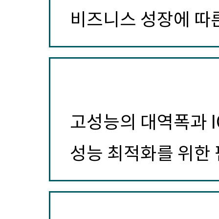
비즈니스 성장에 따
고성능의 대역폭과 I
성능 최적화를 위한 