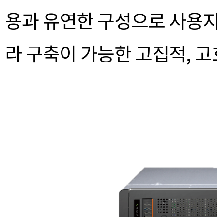
용과 유연한 구성으로 사용자
라 구축이 가능한 고집적, 