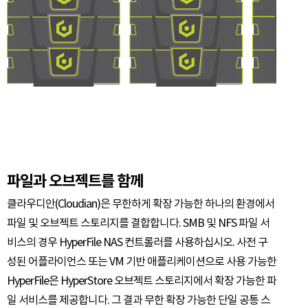
파일과 오브젝트를 함께
클라우디안(Cloudian)은 무한하게 확장 가능한 하나의 환경에서
파일 및 오브젝트 스토리지를 결합합니다. SMB 및 NFS 파일 서
비스의 경우 HyperFile NAS 컨트롤러를 사용하십시오. 사전 구
성된 어플라이언스 또는 VM 기반 애플리케이션으로 사용 가능한
HyperFile은 HyperStore 오브젝트 스토리지에서 확장 가능한 파
일 서비스를 제공합니다. 그 결과 무한 확장 가능한 단일 공통 스