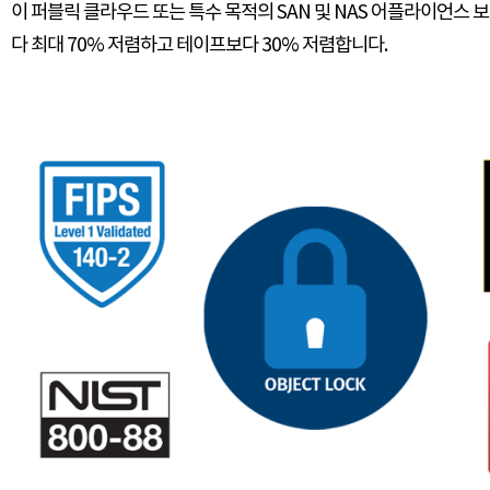
이 퍼블릭 클라우드 또는 특수 목적의 SAN 및 NAS 어플라이언스 보
다 최대 70% 저렴하고 테이프보다 30% 저렴합니다.