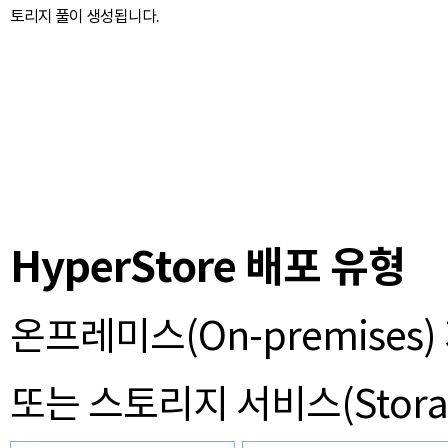
토리지 풀이 생성됩니다.
HyperStore 배포 유형
온프레미스(On-premises) 
또는 스토리지 서비스(Storage-