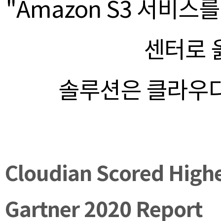
"Amazon S3 서비
센터로 
솔루션은 클라우디안
Cloudian Scored Highes
Gartner 2020 Report