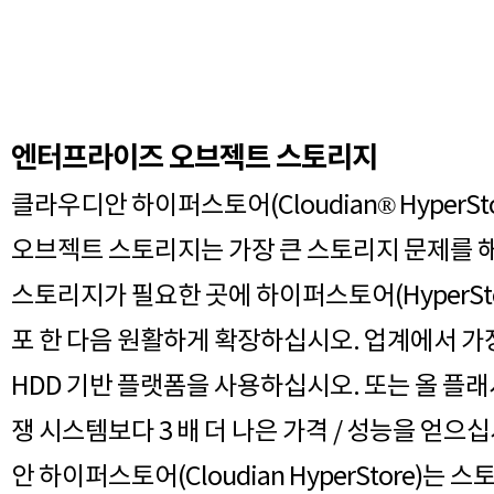
엔터프라이즈 오브젝트 스토리지
클라우디안 하이퍼스토어(Cloudian® HyperSto
오브젝트 스토리지는 가장 큰 스토리지 문제를 
스토리지가 필요한 곳에 하이퍼스토어(HyperSto
포 한 다음 원활하게 확장하십시오. 업계에서 가장
HDD 기반 플랫폼을 사용하십시오. 또는 올 플
쟁 시스템보다 3 배 더 나은 가격 / 성능을 얻으
안 하이퍼스토어(Cloudian HyperStore)는