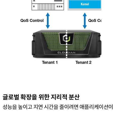
글로벌 확장을 위한 지리적 분산
성능을 높이고 지연 시간을 줄이려면 애플리케이션이