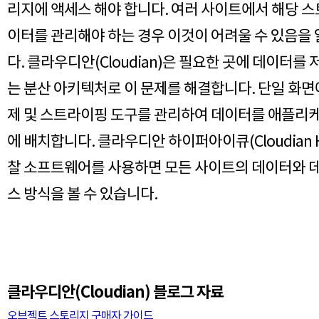
리지에 액세스 해야 합니다. 여러 사이트에서 해당 
이터를 관리해야 하는 경우 이것이 어려울 수 있음을
다. 클라우디안(Cloudian)은 필요한 곳에 데이터를 
는 분산 아키텍처로 이 문제를 해결합니다. 단일 화면
제 및 스트라이핑 도구를 관리하여 데이터를 애플리
에 배치합니다. 클라우디안 하이퍼아이큐(Cloudian Hy
찰 소프트웨어를 사용하면 모든 사이트의 데이터와 
스 방식을 볼 수 있습니다.
클라우디안(Cloudian) 블로그 자료
오브젝트 스토리지 구매자 가이드