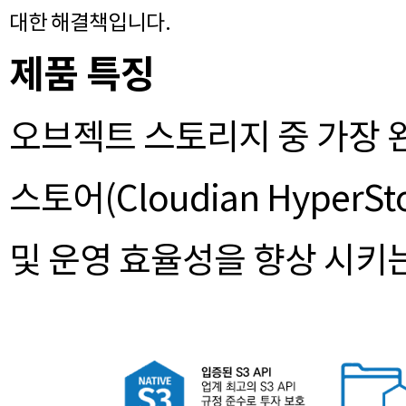
대한 해결책입니다.
제품 특징
오브젝트 스토리지 중 가장 
스토어(Cloudian Hyper
및 운영 효율성을 향상 시키