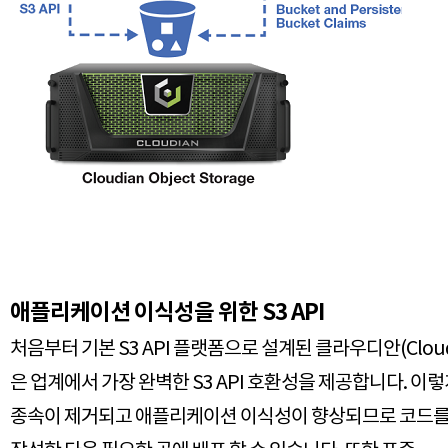
애플리케이션 이식성을 위한 S3 API
처음부터 기본 S3 API 플랫폼으로 설계된 클라우디안(Cloud
은 업계에서 가장 완벽한 S3 API 호환성을 제공합니다. 이렇
종속이 제거되고 애플리케이션 이식성이 향상되므로 코드를 