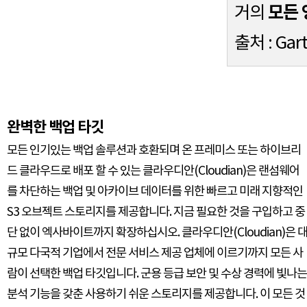
모든 
거의
출처 : Ga
완벽한 백업 타깃
모든 인기있는 백업 솔루션과 호환되며 온 프레미스 또는 하이브리
드 클라우드로 배포 할 수 있는 클라우디안(Cloudian)은 랜섬웨어
를 차단하는 백업 및 아카이브 데이터를 위한 빠르고 미래 지향적인
S3 오브젝트 스토리지를 제공합니다. 지금 필요한 것을 구입하고 중
단 없이 엑사바이트까지 확장하십시오. 클라우디안(Cloudian)은 
규모 다국적 기업에서 전문 서비스 제공 업체에 이르기까지 모든 사
람이 선택한 백업 타깃입니다. 군용 등급 보안 및 수상 경력에 빛나는
분석 기능을 갖춘 사용하기 쉬운 스토리지를 제공합니다. 이 모든 것