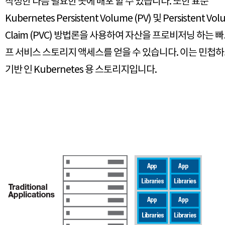
작성한 다음 필요한 곳에 배포 할 수 있습니다. 또한 표준
Kubernetes Persistent Volume (PV) 및 Persistent Vo
Claim (PVC) 방법론을 사용하여 자산을 프로비저닝 하는 
프 서비스 스토리지 액세스를 얻을 수 있습니다. 이는 민첩하
기반 인 Kubernetes 용 스토리지입니다.