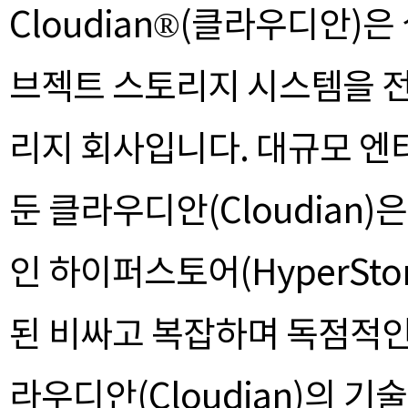
Cloudian®(클라우디안)은
브젝트 스토리지 시스템을 전
리지 회사입니다. 대규모 
둔 클라우디안(Cloudian)
인 하이퍼스토어(HyperSt
된 비싸고 복잡하며 독점적인
라우디안(Cloudian)의 