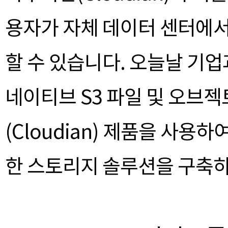
용자가 자체 데이터 센터에
할 수 있습니다. 오늘날 기업
네이티브 S3 파일 및 오브
(Cloudian) 제품을 사
한 스토리지 솔루션을 구축하