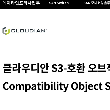
데이타인프라사업부
SAN Switch
SAN 모니터링솔
클라우디안 S3-호환 오브젝
Compatibility Object 