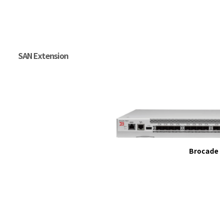
SAN Extension
Brocade