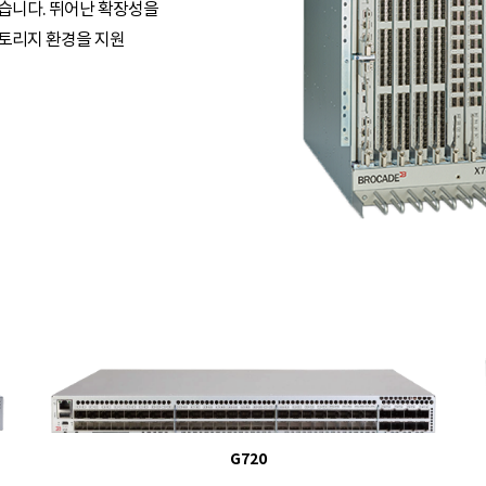
었습니다. 뛰어난 확장성을
스토리지 환경을 지원
G720