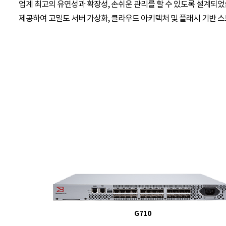
업계 최고의 유연성과 확장성, 손쉬운 관리를 할 수 있도록 설계되
제공하여 고밀도 서버 가상화, 클라우드 아키텍처 및 플래시 기반 
G710