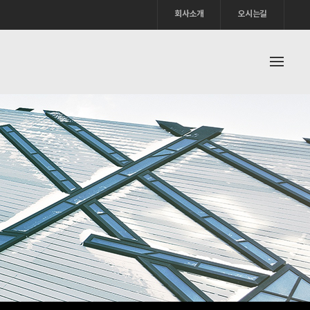
회사소개
오시는길