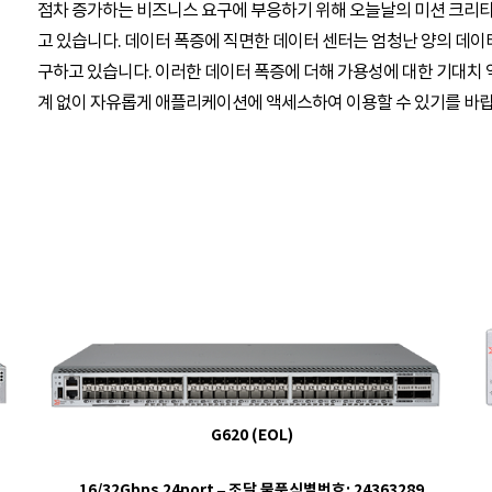
점차 증가하는 비즈니스 요구에 부응하기 위해 오늘날의 미션 크리티
고 있습니다. 데이터 폭증에 직면한 데이터 센터는 엄청난 양의 데이터
구하고 있습니다. 이러한 데이터 폭증에 더해 가용성에 대한 기대치 
계 없이 자유롭게 애플리케이션에 액세스하여 이용할 수 있기를 바랍
G620 (EOL)
16/32Gbps 24port – 조달 물품식별번호:
24363289