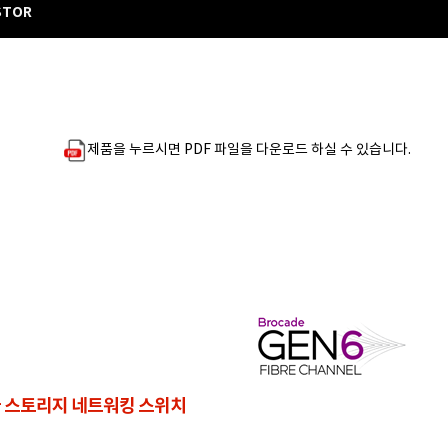
STOR
제품을 누르시면 PDF 파일을 다운로드 하실 수 있습니다.
 스토리지 네트워킹 스위치