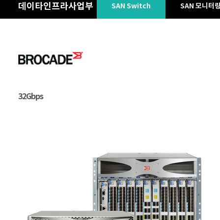
데이타인프라사업부
SAN Switch
SAN 모니터
32Gbps