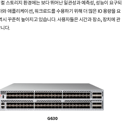
컬 스토리지 환경에는 보다 뛰어난 일관성과 예측성, 성능이 요구되
와 애플리케이션, 워크로드를 수용하기 위해 더 많은 IO 용량을 요
역시 꾸준히 높아지고 있습니다. 사용자들은 시간과 장소, 장치에 관
니다.
G630