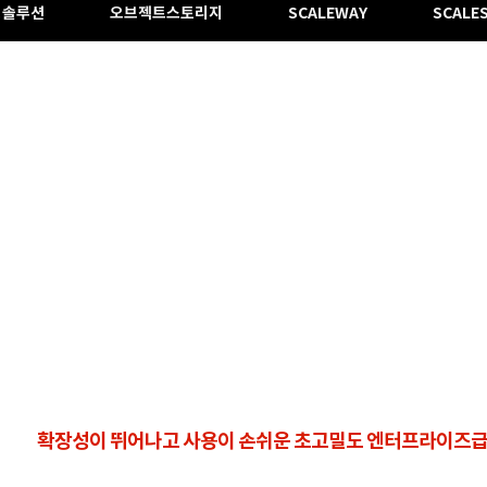
링솔루션
오브젝트스토리지
SCALEWAY
SCALE
확장성이 뛰어나고 사용이 손쉬운 초고밀도 엔터프라이즈급