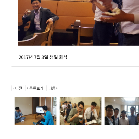
2017년 7월 3일 생일 회식