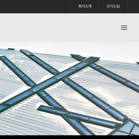
회사소개
오시는길