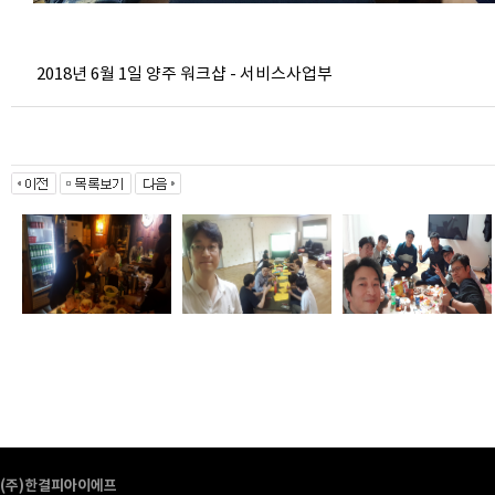
2018년 6월 1일 양주 워크샵 - 서비스사업부
(주)한결피아이에프